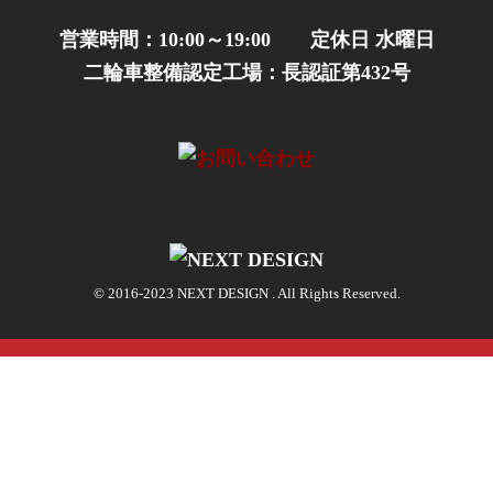
営業時間：10:00～19:00 定休日 水曜日
二輪車整備認定工場：長認証第432号
© 2016-2023 NEXT DESIGN . All Rights Reserved.