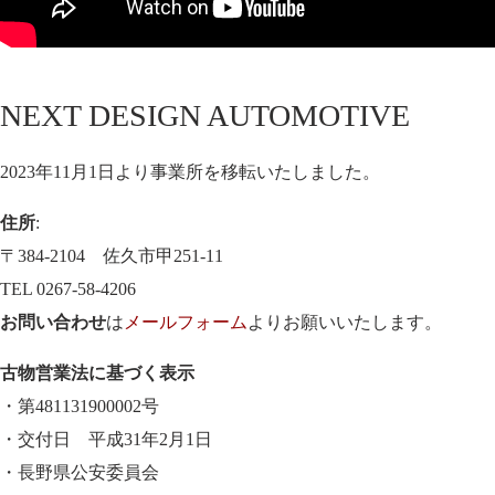
NEXT DESIGN AUTOMOTIVE
2023年11月1日より事業所を移転いたしました。
住所
:
〒384-2104 佐久市甲251-11
TEL 0267-58-4206
お問い合わせ
は
メールフォーム
よりお願いいたします。
古物営業法に基づく表示
・第481131900002号
・交付日 平成31年2月1日
・長野県公安委員会