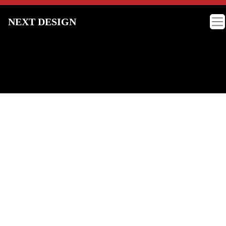
NEXT DESIGN
会社概要
ネクストデザイン
オート株式会社