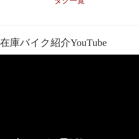
タグ一覧
在庫バイク紹介YouTube