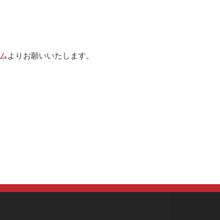
ム
よりお願いいたします。
づく表示