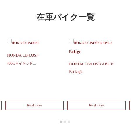
在庫バイク一覧
HONDA CB400SF
400ccネイキッド…
HONDA CB400SB ABS E
Package
Read more
Read more