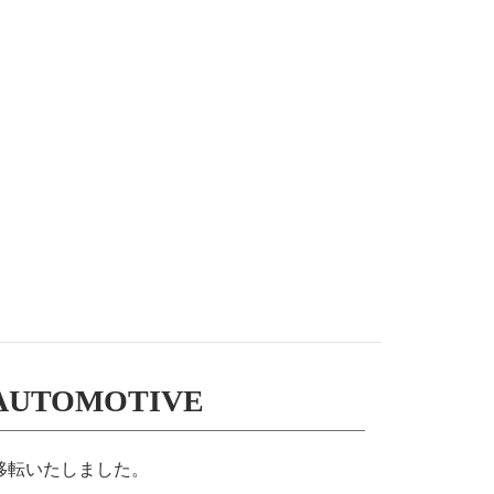
 AUTOMOTIVE
を移転いたしました。