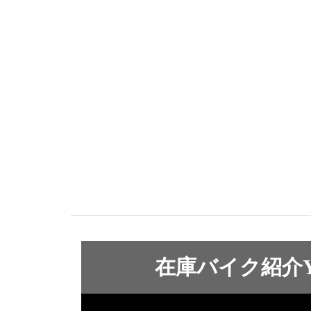
在庫バイク紹介Yo