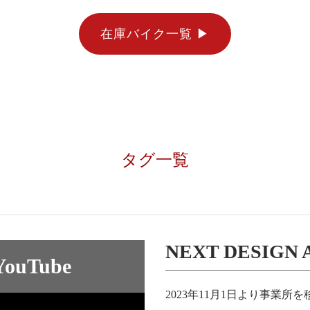
在庫バイク一覧 ▶︎
タグ一覧
NEXT DESIGN
uTube
2023年11月1日より事業所