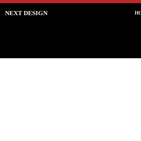
NEXT DESIGN
H
御成約済