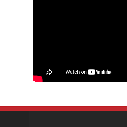
HOME
会社概要
個人情報