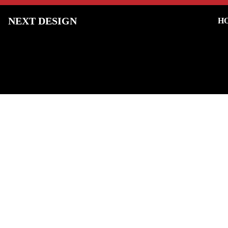
NEXT DESIGN
H