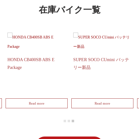
在庫バイク一覧
HONDA CB400SB ABS E
SUPER SOCO CUmini バッテ
Package
リー新品
Read more
Read more