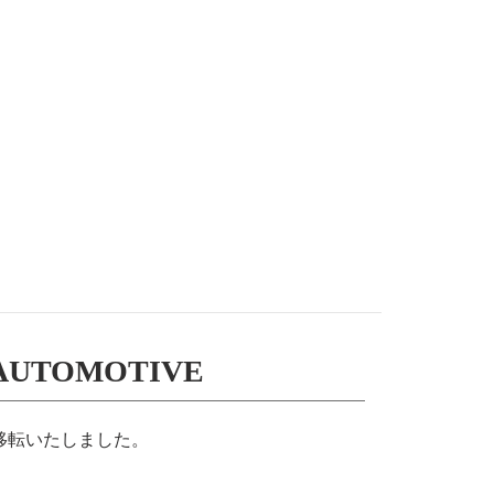
 AUTOMOTIVE
を移転いたしました。