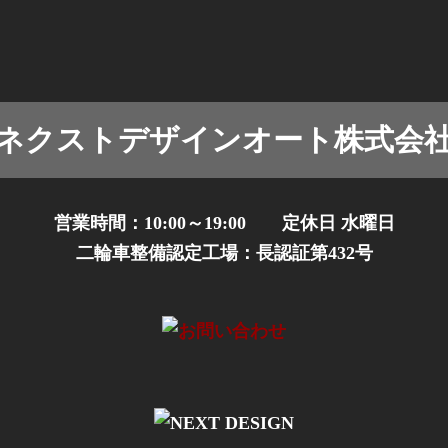
ネクストデザインオート株式会
営業時間：10:00～19:00 定休日 水曜日
二輪車整備認定工場：長認証第432号