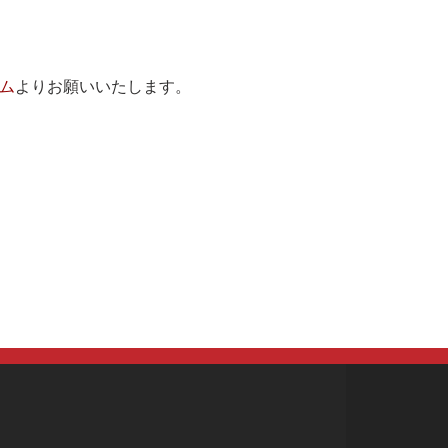
ム
よりお願いいたします。
づく表示