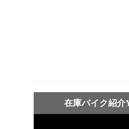
在庫バイク紹介Yo