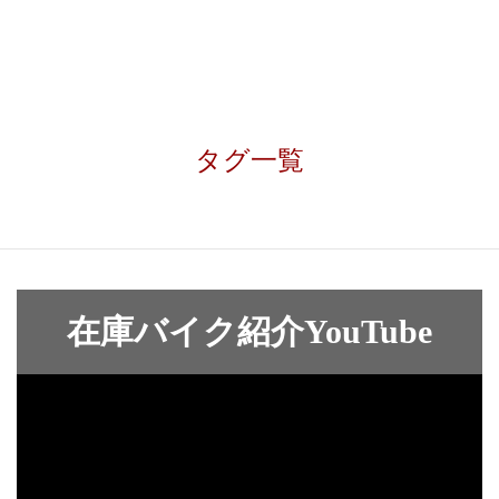
タグ一覧
在庫バイク紹介YouTube