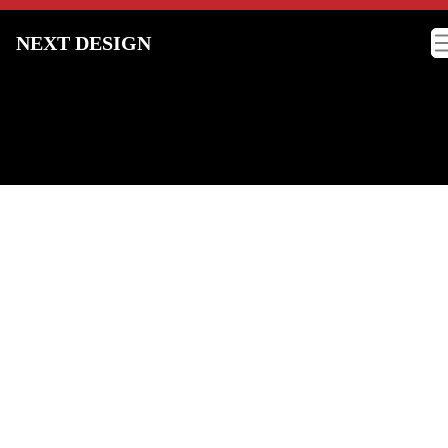
NEXT DESIGN
在庫バイク