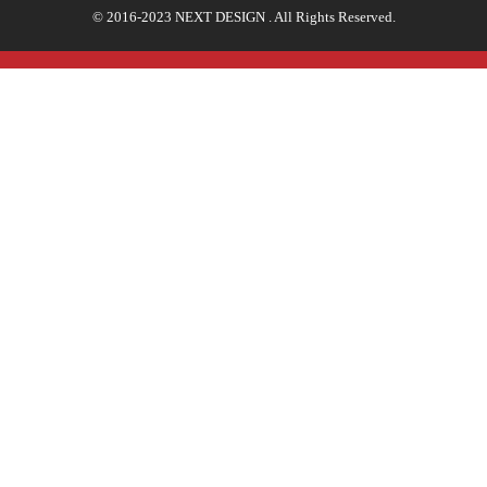
© 2016-2023 NEXT DESIGN . All Rights Reserved.