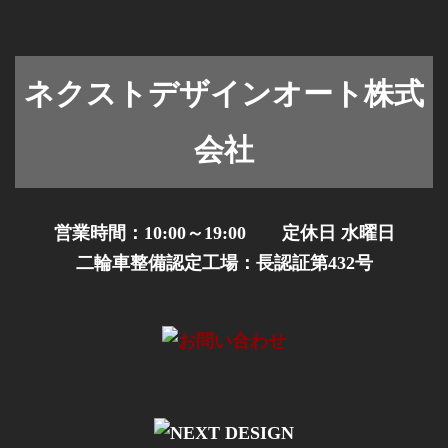
ネクストデザインオート株式
会社
営業時間：10:00～19:00 定休日 水曜日
二輪車整備認定工場：長認証第432号