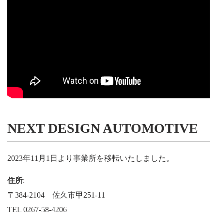
NEXT DESIGN AUTOMOTIVE
2023年11月1日より事業所を移転いたしました。
住所
:
〒384-2104 佐久市甲251-11
TEL 0267-58-4206