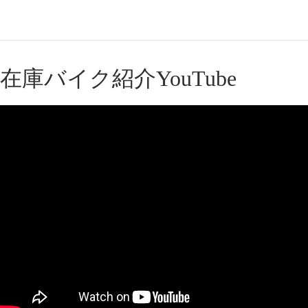
在庫バイク紹介YouTube