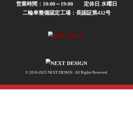
営業時間：10:00～19:00 定休日 水曜日
二輪車整備認定工場：長認証第432号
© 2016-2023 NEXT DESIGN . All Rights Reserved.