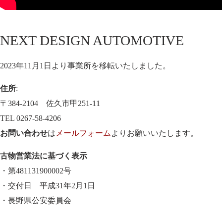
NEXT DESIGN AUTOMOTIVE
2023年11月1日より事業所を移転いたしました。
住所
:
〒384-2104 佐久市甲251-11
TEL 0267-58-4206
お問い合わせ
は
メールフォーム
よりお願いいたします。
古物営業法に基づく表示
・第481131900002号
・交付日 平成31年2月1日
・長野県公安委員会